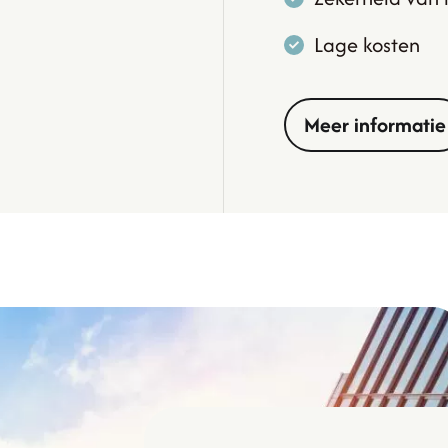
Lage kosten
Meer informatie