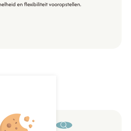
lheid en flexibiliteit vooropstellen.