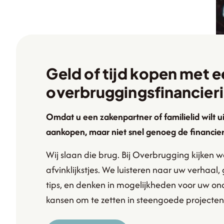
Geld of tijd kopen met 
overbruggingsfinancier
Omdat u een zakenpartner of familielid wilt u
aankopen, maar niet snel genoeg de financieri
Wij slaan die brug. Bij Overbrugging kijken 
afvinklijkstjes. We luisteren naar uw verhaal
tips, en denken in mogelijkheden voor uw o
kansen om te zetten in steengoede projecten