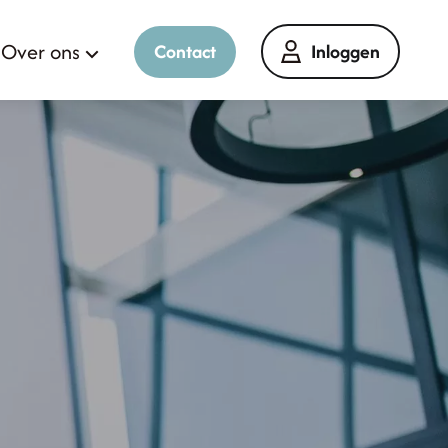
Over ons
Contact
Inloggen