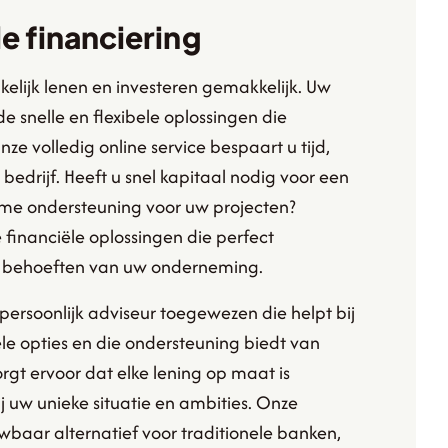
le financiering
elijk lenen en investeren gemakkelijk. Uw
 de snelle en flexibele oplossingen die
 volledig online service bespaart u tijd,
 bedrijf. Heeft u snel kapitaal nodig voor een
ame ondersteuning voor uw projecten?
financiële oplossingen die perfect
de behoeften van uw onderneming.
 persoonlijk adviseur toegewezen die helpt bij
le opties en die ondersteuning biedt van
rgt ervoor dat elke lening op maat is
j uw unieke situatie en ambities. Onze
aar alternatief voor traditionele banken,