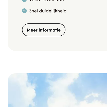
Snel duidelijkheid
Meer informatie