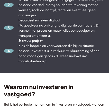
2
passend voorstel. Hierbij houden we rekening met de
wensen, zoals de looptijd, rente, en eventueel geen
aflossingen.
Beoordeel en teken digitaal
Na goedkeuring ontvangt u digitaal de contracten. Dit
3
versnelt het proces en maakt alles eenvoudiger en
transparanter voor u.
Start uw project
Kies de looptijd en voorwaarden die bij uw situatie
4
passen. Investeert u in verhuur, verduurzaming of een
pand voor eigen gebruik? U weet snel wat uw
mogelijkheden zijn.
Waarom nu investeren in
vastgoed?
Het is het perfecte moment om te investeren in vastgoed. Met een