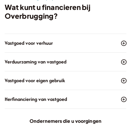
Wat kunt u financieren bij
Overbrugging?
Vastgoed voor verhuur
Verduurzaming van vastgoed
Vastgoed voor eigen gebruik
Herfinanciering van vastgoed
Ondernemers die u voorgingen