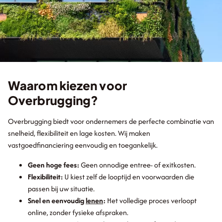
Waarom kiezen voor
Overbrugging?
Overbrugging biedt voor ondernemers de perfecte combinatie van
snelheid, flexibiliteit en lage kosten. Wij maken
vastgoedfinanciering eenvoudig en toegankelijk.
Geen hoge fees:
Geen onnodige entree- of exitkosten.
Flexibiliteit:
U kiest zelf de looptijd en voorwaarden die
passen bij uw situatie.
Snel en eenvoudig
lenen
:
Het volledige proces verloopt
online, zonder fysieke afspraken.