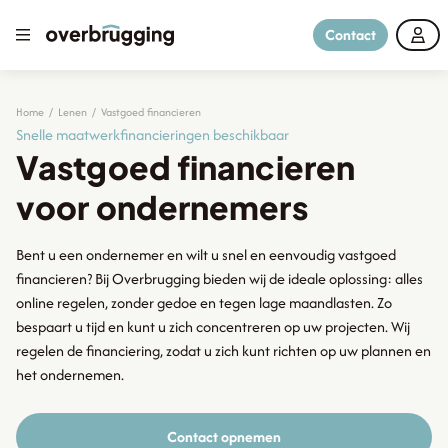
Contact
Home
/
Lenen
/
Vastgoed financieren
Snelle maatwerkfinancieringen beschikbaar
Vastgoed financieren
voor ondernemers
Bent u een ondernemer en wilt u snel en eenvoudig vastgoed
financieren? Bij Overbrugging bieden wij de ideale oplossing: alles
online regelen, zonder gedoe en tegen lage maandlasten. Zo
bespaart u tijd en kunt u zich concentreren op uw projecten. Wij
regelen de financiering, zodat u zich kunt richten op uw plannen en
het ondernemen.
Contact opnemen