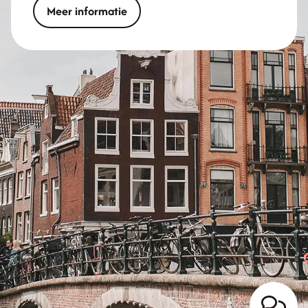
Meer informatie