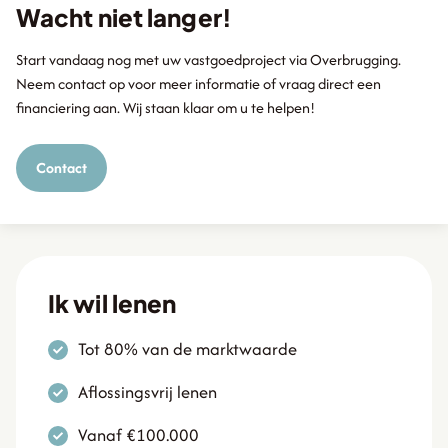
Wacht niet langer!
Start vandaag nog met uw vastgoedproject via Overbrugging.
Neem contact op voor meer informatie of vraag direct een
financiering aan. Wij staan klaar om u te helpen!
Contact
Ik wil lenen
Tot 80% van de marktwaarde
Aflossingsvrij lenen
Vanaf €100.000