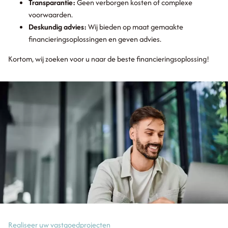
Transparantie:
Geen verborgen kosten of complexe
voorwaarden.
Deskundig advies:
Wij bieden op maat gemaakte
financieringsoplossingen en geven advies.
Kortom, wij zoeken voor u naar de beste financieringsoplossing!
Realiseer uw vastgoedprojecten