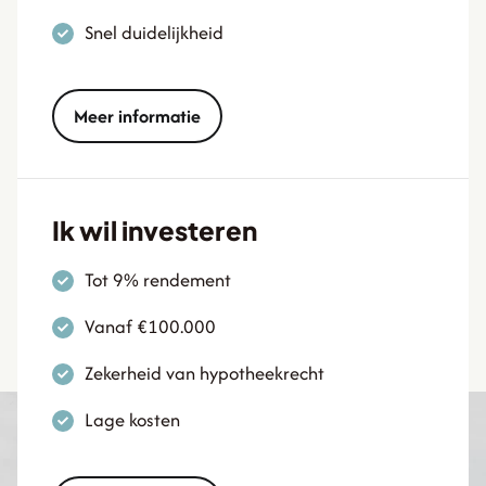
Snel duidelijkheid
Meer informatie
Ik wil investeren
Tot 9% rendement
Vanaf €100.000
Zekerheid van hypotheekrecht
Lage kosten