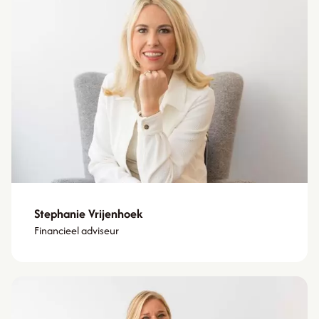
Stephanie Vrijenhoek
Financieel adviseur