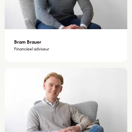
Bram Brauer
Financieel adviseur