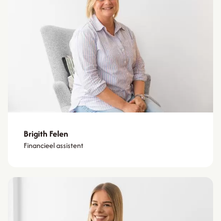
Brigith Felen
Financieel assistent