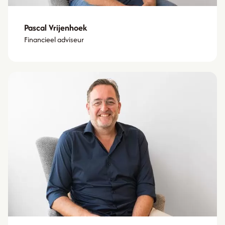
Pascal Vrijenhoek
Financieel adviseur