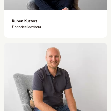
Ruben Kusters
Financieel adviseur