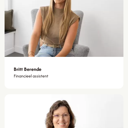
Britt Berende
Financieel assistent