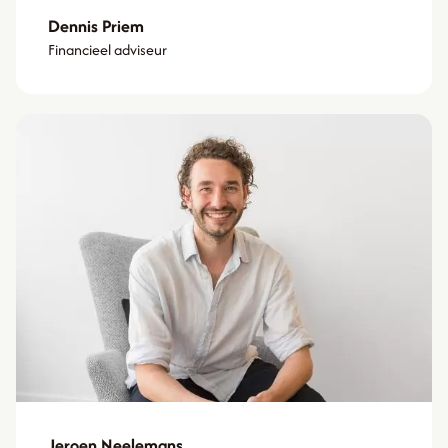
Dennis Priem
Financieel adviseur
Jeroen Neelemans