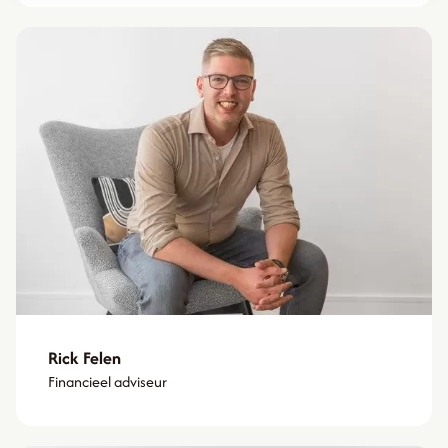
Rick Felen
Financieel adviseur