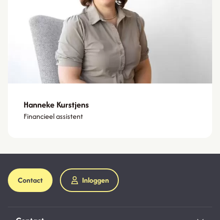
Hanneke Kurstjens
Financieel assistent
Contact
Inloggen