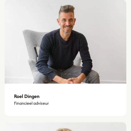
Roel Dingen
Financieel adviseur