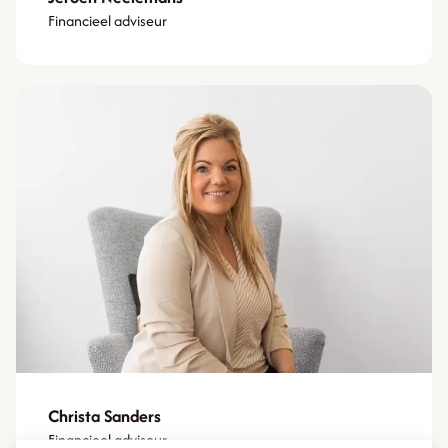
Financieel adviseur
Christa Sanders
Financieel adviseur