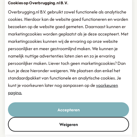
Cookies op Overbrugging.nl B.V.
Overbrugging.nl B.V. gebruikt zowel functionele als analytische
cookies. Hierdoor kan de website goed functioneren en worden
bezoeken op de website goed gemeten. Daarnaast kunnen er
marketingcookies worden geplaatst als je deze accepteert. Met
marketingcookies kunnen wij de ervaring op onze website
persoonlijker en meer gestroomlijnd maken. We kunnen je
namelijk nuttige advertenties laten zien en zo je ervaring
persoonlijker maken. Liever toch geen marketingcookies? Dan
kun je deze hieronder weigeren. We plaatsen dan enkel het
standaardpakket van functionele en analytische cookies. Je
kunt je voorkeuren later nog aanpassen op de
voorkeuren
pagina.
Accepteren
Cindy Joosten
Weigeren
Financieel adviseur