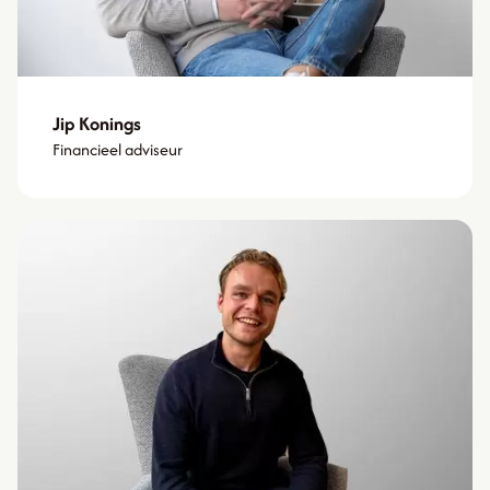
Jip Konings
Financieel adviseur