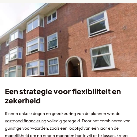
Een strategie voor flexibiliteit en
zekerheid
Binnen enkele dagen na goedkeuring van de plannen was de
vastgoed financiering
volledig geregeld. Door het combineren van
gunstige voorwaarden, zoals een looptijd van één jaar en de
mogelijkheid om na negen maanden boetevrij af te lossen, kreeg