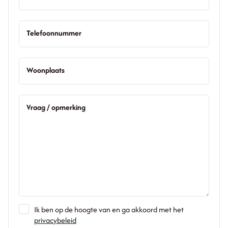
Telefoonnummer
Woonplaats
Vraag / opmerking
Ik ben op de hoogte van en ga akkoord met het
privacybeleid