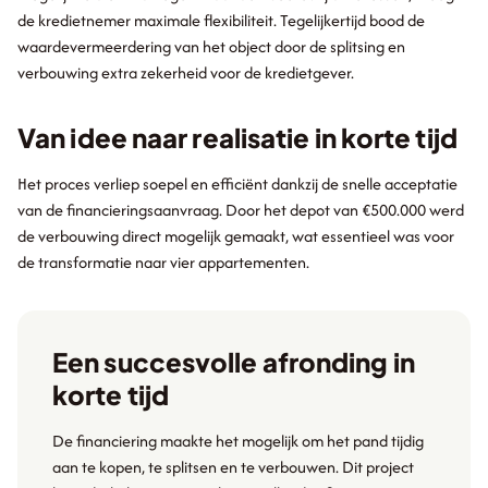
de kredietnemer maximale flexibiliteit. Tegelijkertijd bood de
waardevermeerdering van het object door de splitsing en
verbouwing extra zekerheid voor de kredietgever.
Van idee naar realisatie in korte tijd
Het proces verliep soepel en efficiënt dankzij de snelle acceptatie
van de financieringsaanvraag. Door het depot van €500.000 werd
de verbouwing direct mogelijk gemaakt, wat essentieel was voor
de transformatie naar vier appartementen.
Een succesvolle afronding in
korte tijd
De financiering maakte het mogelijk om het pand tijdig
aan te kopen, te splitsen en te verbouwen. Dit project